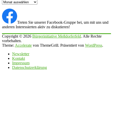
Archiv
Treten Sie unserer Facebook-Gruppe bei, um mit uns und
anderen Interessierten aktiv zu diskutieren!
Copyright © 2026
Bürgerinitiative Meßdorferfeld
. Alle Rechte
vorbehalten.
Theme:
Accelerate
von ThemeGrill. Präsentiert von
WordPress
.
Newsletter
Kontakt
Impressum
Datenschutzerklärung