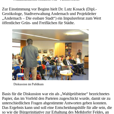
Zur Einstimmung vor Beginn hielt Dr. Lutz Kosack (Dipl.-
Geoökologe, Stadtverwaltung Andernach und Projektleiter
„Andernach – Die essbare Stadt“) ein Impulsreferat zum Wert
öffentlicher Grün- und Freiflächen für Städte.
Diskussion im Publikum
Basis für die Diskussion war ein als „Wahlprüfsteine“ bezeichnetes
Papier, das im Vorfeld den Parteien zugeschickt wurde, damit sie zu
unterschiedlichen Fragen abgestimmte Antworten geben konnten.
Das Ergebnis kann und soll eine Entscheidungshilfe für alle sein, die
so wie die Bürgerinitiative zur Erhaltung des Meßdorfer Feldes, an