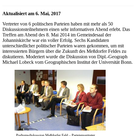
Aktualisiert am 6. Mai, 2017
Vertreter von 6 politischen Parteien haben mit mehr als 50
Diskussionsteilnehmern einen sehr informativen Abend erlebt. Das
Treffen am Abend des 8. Mai 2014 im Gemeindesaal der
Johanniskirche war ein voller Erfolg. Sechs Kandidaten
unterschiedlicher politischer Parteien waren gekommen, um mit
interessierten Bürgern über die Zukunft des Meßdorfer Feldes zu
diskutieren. Moderiert wurde die Diskussion von Dipl.-Geograph
Michael Lobeck vom Geographischen Institut der Universität Bonn.
Podiumsdiskussion Meßdorfer Feld – Parteienvertreter