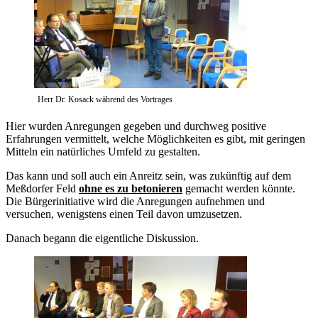
Herr Dr. Kosack während des Vortrages
Hier wurden Anregungen gegeben und durchweg positive
Erfahrungen vermittelt, welche Möglichkeiten es gibt, mit geringen
Mitteln ein natürliches Umfeld zu gestalten.
Das kann und soll auch ein Anreitz sein, was zukünftig auf dem
Meßdorfer Feld
ohne es zu betonieren
gemacht werden könnte.
Die Bürgerinitiative wird die Anregungen aufnehmen und
versuchen, wenigstens einen Teil davon umzusetzen.
Danach begann die eigentliche Diskussion.