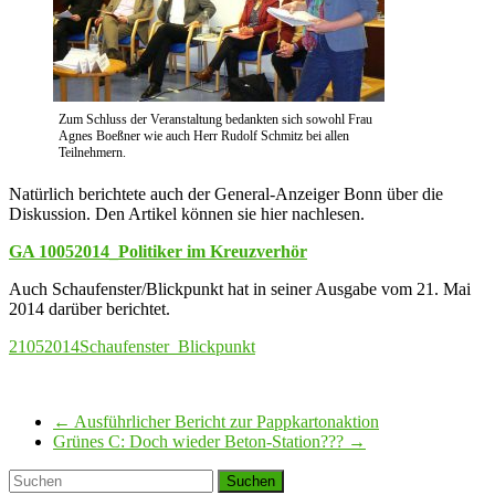
Zum Schluss der Veranstaltung bedankten sich sowohl Frau
Agnes Boeßner wie auch Herr Rudolf Schmitz bei allen
Teilnehmern.
Natürlich berichtete auch der General-Anzeiger Bonn über die
Diskussion. Den Artikel können sie hier nachlesen.
GA 10052014_Politiker im Kreuzverhör
Auch Schaufenster/Blickpunkt hat in seiner Ausgabe vom 21. Mai
2014 darüber berichtet.
21052014Schaufenster_Blickpunkt
←
Ausführlicher Bericht zur Pappkartonaktion
Grünes C: Doch wieder Beton-Station???
→