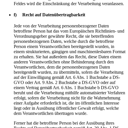
Feldes wird die Einschränkung der Verarbeitung veranlassen.
f) Recht auf Datenübertragbarkeit
Jede von der Verarbeitung personenbezogener Daten
betroffene Person hat das vom Europäischen Richtlinien- und
Verordnungsgeber gewährte Recht, die sie betreffenden
personenbezogenen Daten, welche durch die betroffene
Person einem Verantwortlichen bereitgestellt wurden, in
einem strukturierten, gängigen und maschinenlesbaren Format
zu erhalten. Sie hat außerdem das Recht, diese Daten einem
anderen Verantwortlichen ohne Behinderung durch den
Verantwortlichen, dem die personenbezogenen Daten
bereitgestellt wurden, zu übermitteln, sofern die Verarbeitung
auf der Einwilligung gemäß Art. 6 Abs. 1 Buchstabe a DS-
GVO oder Art. 9 Abs. 2 Buchstabe a DS-GVO oder auf
einem Vertrag gemäß Art. 6 Abs. 1 Buchstabe b DS-GVO
beruht und die Verarbeitung mithilfe automatisierter Verfahren
erfolgt, sofern die Verarbeitung nicht für die Wahrnehmung
einer Aufgabe erforderlich ist, die im öffentlichen Interesse
liegt oder in Ausübung öffentlicher Gewalt erfolgt, welche
dem Verantwortlichen übertragen wurde.
Ferner hat die betroffene Person bei der Ausübung ihres