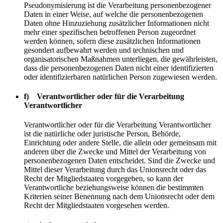
Pseudonymisierung ist die Verarbeitung personenbezogener
Daten in einer Weise, auf welche die personenbezogenen
Daten ohne Hinzuziehung zusätzlicher Informationen nicht
mehr einer spezifischen betroffenen Person zugeordnet
werden können, sofern diese zusätzlichen Informationen
gesondert aufbewahrt werden und technischen und
organisatorischen Maßnahmen unterliegen, die gewährleisten,
dass die personenbezogenen Daten nicht einer identifizierten
oder identifizierbaren natürlichen Person zugewiesen werden.
f) Verantwortlicher oder für die Verarbeitung
Verantwortlicher
Verantwortlicher oder für die Verarbeitung Verantwortlicher
ist die natürliche oder juristische Person, Behörde,
Einrichtung oder andere Stelle, die allein oder gemeinsam mit
anderen über die Zwecke und Mittel der Verarbeitung von
personenbezogenen Daten entscheidet. Sind die Zwecke und
Mittel dieser Verarbeitung durch das Unionsrecht oder das
Recht der Mitgliedstaaten vorgegeben, so kann der
Verantwortliche beziehungsweise können die bestimmten
Kriterien seiner Benennung nach dem Unionsrecht oder dem
Recht der Mitgliedstaaten vorgesehen werden.