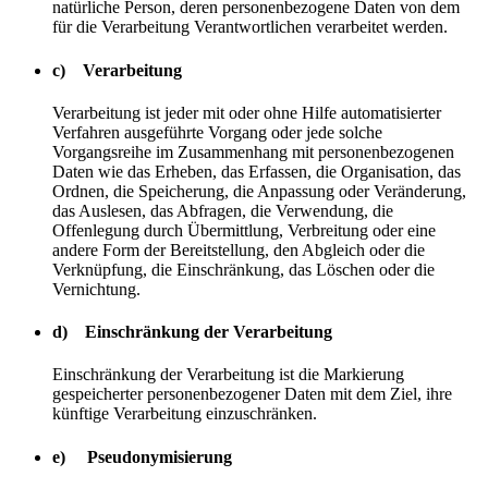
natürliche Person, deren personenbezogene Daten von dem
für die Verarbeitung Verantwortlichen verarbeitet werden.
c) Verarbeitung
Verarbeitung ist jeder mit oder ohne Hilfe automatisierter
Verfahren ausgeführte Vorgang oder jede solche
Vorgangsreihe im Zusammenhang mit personenbezogenen
Daten wie das Erheben, das Erfassen, die Organisation, das
Ordnen, die Speicherung, die Anpassung oder Veränderung,
das Auslesen, das Abfragen, die Verwendung, die
Offenlegung durch Übermittlung, Verbreitung oder eine
andere Form der Bereitstellung, den Abgleich oder die
Verknüpfung, die Einschränkung, das Löschen oder die
Vernichtung.
d) Einschränkung der Verarbeitung
Einschränkung der Verarbeitung ist die Markierung
gespeicherter personenbezogener Daten mit dem Ziel, ihre
künftige Verarbeitung einzuschränken.
e) Pseudonymisierung