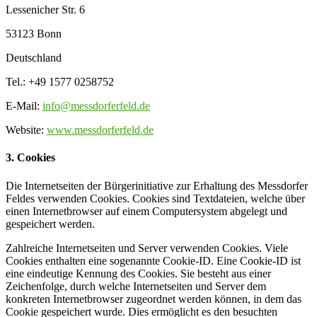
Lessenicher Str. 6
53123 Bonn
Deutschland
Tel.: +49 1577 0258752
E-Mail:
info@messdorferfeld.de
Website:
www.messdorferfeld.de
3. Cookies
Die Internetseiten der Bürgerinitiative zur Erhaltung des Messdorfer
Feldes verwenden Cookies. Cookies sind Textdateien, welche über
einen Internetbrowser auf einem Computersystem abgelegt und
gespeichert werden.
Zahlreiche Internetseiten und Server verwenden Cookies. Viele
Cookies enthalten eine sogenannte Cookie-ID. Eine Cookie-ID ist
eine eindeutige Kennung des Cookies. Sie besteht aus einer
Zeichenfolge, durch welche Internetseiten und Server dem
konkreten Internetbrowser zugeordnet werden können, in dem das
Cookie gespeichert wurde. Dies ermöglicht es den besuchten