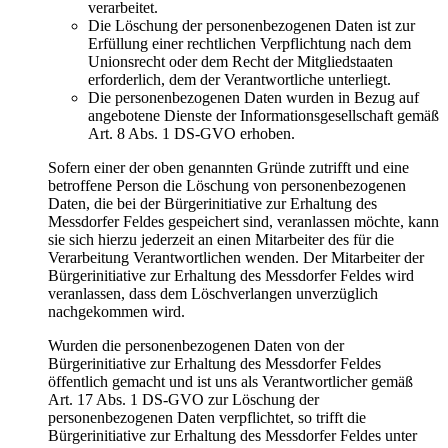
verarbeitet.
Die Löschung der personenbezogenen Daten ist zur
Erfüllung einer rechtlichen Verpflichtung nach dem
Unionsrecht oder dem Recht der Mitgliedstaaten
erforderlich, dem der Verantwortliche unterliegt.
Die personenbezogenen Daten wurden in Bezug auf
angebotene Dienste der Informationsgesellschaft gemäß
Art. 8 Abs. 1 DS-GVO erhoben.
Sofern einer der oben genannten Gründe zutrifft und eine
betroffene Person die Löschung von personenbezogenen
Daten, die bei der Bürgerinitiative zur Erhaltung des
Messdorfer Feldes gespeichert sind, veranlassen möchte, kann
sie sich hierzu jederzeit an einen Mitarbeiter des für die
Verarbeitung Verantwortlichen wenden. Der Mitarbeiter der
Bürgerinitiative zur Erhaltung des Messdorfer Feldes wird
veranlassen, dass dem Löschverlangen unverzüglich
nachgekommen wird.
Wurden die personenbezogenen Daten von der
Bürgerinitiative zur Erhaltung des Messdorfer Feldes
öffentlich gemacht und ist uns als Verantwortlicher gemäß
Art. 17 Abs. 1 DS-GVO zur Löschung der
personenbezogenen Daten verpflichtet, so trifft die
Bürgerinitiative zur Erhaltung des Messdorfer Feldes unter