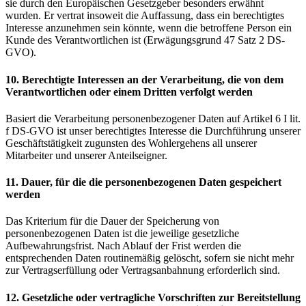
sie durch den Europäischen Gesetzgeber besonders erwähnt
wurden. Er vertrat insoweit die Auffassung, dass ein berechtigtes
Interesse anzunehmen sein könnte, wenn die betroffene Person ein
Kunde des Verantwortlichen ist (Erwägungsgrund 47 Satz 2 DS-
GVO).
10. Berechtigte Interessen an der Verarbeitung, die von dem
Verantwortlichen oder einem Dritten verfolgt werden
Basiert die Verarbeitung personenbezogener Daten auf Artikel 6 I lit.
f DS-GVO ist unser berechtigtes Interesse die Durchführung unserer
Geschäftstätigkeit zugunsten des Wohlergehens all unserer
Mitarbeiter und unserer Anteilseigner.
11. Dauer, für die die personenbezogenen Daten gespeichert
werden
Das Kriterium für die Dauer der Speicherung von
personenbezogenen Daten ist die jeweilige gesetzliche
Aufbewahrungsfrist. Nach Ablauf der Frist werden die
entsprechenden Daten routinemäßig gelöscht, sofern sie nicht mehr
zur Vertragserfüllung oder Vertragsanbahnung erforderlich sind.
12. Gesetzliche oder vertragliche Vorschriften zur Bereitstellung