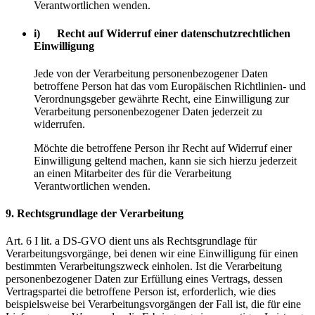
Verantwortlichen wenden.
i) Recht auf Widerruf einer datenschutzrechtlichen
Einwilligung
Jede von der Verarbeitung personenbezogener Daten
betroffene Person hat das vom Europäischen Richtlinien- und
Verordnungsgeber gewährte Recht, eine Einwilligung zur
Verarbeitung personenbezogener Daten jederzeit zu
widerrufen.
Möchte die betroffene Person ihr Recht auf Widerruf einer
Einwilligung geltend machen, kann sie sich hierzu jederzeit
an einen Mitarbeiter des für die Verarbeitung
Verantwortlichen wenden.
9. Rechtsgrundlage der Verarbeitung
Art. 6 I lit. a DS-GVO dient uns als Rechtsgrundlage für
Verarbeitungsvorgänge, bei denen wir eine Einwilligung für einen
bestimmten Verarbeitungszweck einholen. Ist die Verarbeitung
personenbezogener Daten zur Erfüllung eines Vertrags, dessen
Vertragspartei die betroffene Person ist, erforderlich, wie dies
beispielsweise bei Verarbeitungsvorgängen der Fall ist, die für eine