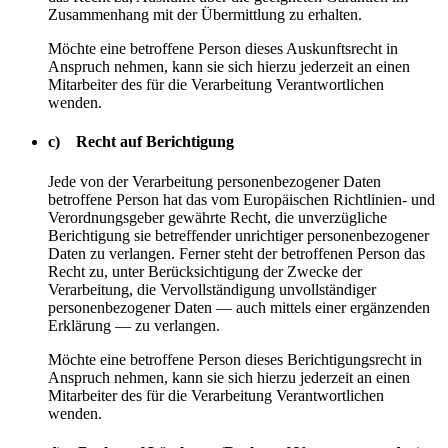
Zusammenhang mit der Übermittlung zu erhalten.
Möchte eine betroffene Person dieses Auskunftsrecht in
Anspruch nehmen, kann sie sich hierzu jederzeit an einen
Mitarbeiter des für die Verarbeitung Verantwortlichen
wenden.
c) Recht auf Berichtigung
Jede von der Verarbeitung personenbezogener Daten
betroffene Person hat das vom Europäischen Richtlinien- und
Verordnungsgeber gewährte Recht, die unverzügliche
Berichtigung sie betreffender unrichtiger personenbezogener
Daten zu verlangen. Ferner steht der betroffenen Person das
Recht zu, unter Berücksichtigung der Zwecke der
Verarbeitung, die Vervollständigung unvollständiger
personenbezogener Daten — auch mittels einer ergänzenden
Erklärung — zu verlangen.
Möchte eine betroffene Person dieses Berichtigungsrecht in
Anspruch nehmen, kann sie sich hierzu jederzeit an einen
Mitarbeiter des für die Verarbeitung Verantwortlichen
wenden.