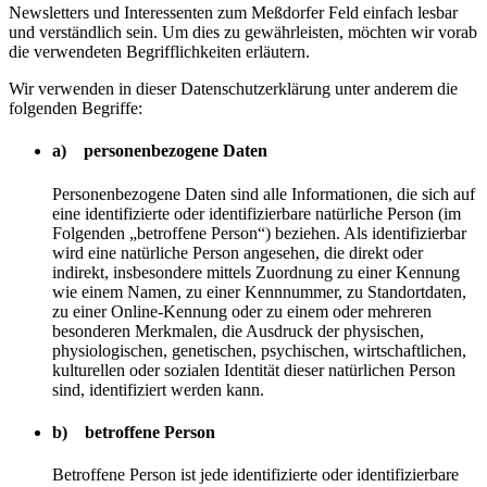
Newsletters und Interessenten zum Meßdorfer Feld einfach lesbar
und verständlich sein. Um dies zu gewährleisten, möchten wir vorab
die verwendeten Begrifflichkeiten erläutern.
Wir verwenden in dieser Datenschutzerklärung unter anderem die
folgenden Begriffe:
a) personenbezogene Daten
Personenbezogene Daten sind alle Informationen, die sich auf
eine identifizierte oder identifizierbare natürliche Person (im
Folgenden „betroffene Person“) beziehen. Als identifizierbar
wird eine natürliche Person angesehen, die direkt oder
indirekt, insbesondere mittels Zuordnung zu einer Kennung
wie einem Namen, zu einer Kennnummer, zu Standortdaten,
zu einer Online-Kennung oder zu einem oder mehreren
besonderen Merkmalen, die Ausdruck der physischen,
physiologischen, genetischen, psychischen, wirtschaftlichen,
kulturellen oder sozialen Identität dieser natürlichen Person
sind, identifiziert werden kann.
b) betroffene Person
Betroffene Person ist jede identifizierte oder identifizierbare