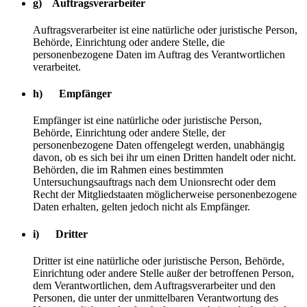
g) Auftragsverarbeiter
Auftragsverarbeiter ist eine natürliche oder juristische Person,
Behörde, Einrichtung oder andere Stelle, die
personenbezogene Daten im Auftrag des Verantwortlichen
verarbeitet.
h) Empfänger
Empfänger ist eine natürliche oder juristische Person,
Behörde, Einrichtung oder andere Stelle, der
personenbezogene Daten offengelegt werden, unabhängig
davon, ob es sich bei ihr um einen Dritten handelt oder nicht.
Behörden, die im Rahmen eines bestimmten
Untersuchungsauftrags nach dem Unionsrecht oder dem
Recht der Mitgliedstaaten möglicherweise personenbezogene
Daten erhalten, gelten jedoch nicht als Empfänger.
i) Dritter
Dritter ist eine natürliche oder juristische Person, Behörde,
Einrichtung oder andere Stelle außer der betroffenen Person,
dem Verantwortlichen, dem Auftragsverarbeiter und den
Personen, die unter der unmittelbaren Verantwortung des