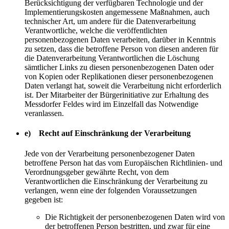
Berücksichtigung der verfügbaren Technologie und der
Implementierungskosten angemessene Maßnahmen, auch
technischer Art, um andere für die Datenverarbeitung
Verantwortliche, welche die veröffentlichten
personenbezogenen Daten verarbeiten, darüber in Kenntnis
zu setzen, dass die betroffene Person von diesen anderen für
die Datenverarbeitung Verantwortlichen die Löschung
sämtlicher Links zu diesen personenbezogenen Daten oder
von Kopien oder Replikationen dieser personenbezogenen
Daten verlangt hat, soweit die Verarbeitung nicht erforderlich
ist. Der Mitarbeiter der Bürgerinitiative zur Erhaltung des
Messdorfer Feldes wird im Einzelfall das Notwendige
veranlassen.
e) Recht auf Einschränkung der Verarbeitung
Jede von der Verarbeitung personenbezogener Daten
betroffene Person hat das vom Europäischen Richtlinien- und
Verordnungsgeber gewährte Recht, von dem
Verantwortlichen die Einschränkung der Verarbeitung zu
verlangen, wenn eine der folgenden Voraussetzungen
gegeben ist:
Die Richtigkeit der personenbezogenen Daten wird von
der betroffenen Person bestritten, und zwar für eine