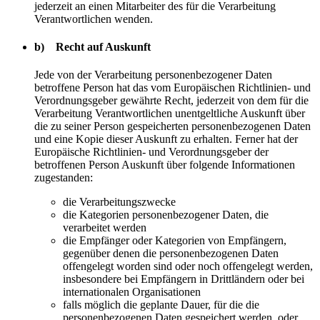
jederzeit an einen Mitarbeiter des für die Verarbeitung
Verantwortlichen wenden.
b) Recht auf Auskunft
Jede von der Verarbeitung personenbezogener Daten
betroffene Person hat das vom Europäischen Richtlinien- und
Verordnungsgeber gewährte Recht, jederzeit von dem für die
Verarbeitung Verantwortlichen unentgeltliche Auskunft über
die zu seiner Person gespeicherten personenbezogenen Daten
und eine Kopie dieser Auskunft zu erhalten. Ferner hat der
Europäische Richtlinien- und Verordnungsgeber der
betroffenen Person Auskunft über folgende Informationen
zugestanden:
die Verarbeitungszwecke
die Kategorien personenbezogener Daten, die
verarbeitet werden
die Empfänger oder Kategorien von Empfängern,
gegenüber denen die personenbezogenen Daten
offengelegt worden sind oder noch offengelegt werden,
insbesondere bei Empfängern in Drittländern oder bei
internationalen Organisationen
falls möglich die geplante Dauer, für die die
personenbezogenen Daten gespeichert werden, oder,