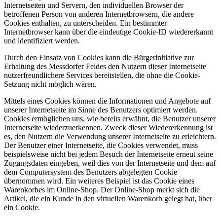
Internetseiten und Servern, den individuellen Browser der
betroffenen Person von anderen Internetbrowsern, die andere
Cookies enthalten, zu unterscheiden. Ein bestimmter
Internetbrowser kann über die eindeutige Cookie-ID wiedererkannt
und identifiziert werden.
Durch den Einsatz von Cookies kann die Bürgerinitiative zur
Erhaltung des Messdorfer Feldes den Nutzern dieser Internetseite
nutzerfreundlichere Services bereitstellen, die ohne die Cookie-
Setzung nicht möglich wären.
Mittels eines Cookies können die Informationen und Angebote auf
unserer Internetseite im Sinne des Benutzers optimiert werden.
Cookies ermöglichen uns, wie bereits erwähnt, die Benutzer unserer
Internetseite wiederzuerkennen. Zweck dieser Wiedererkennung ist
es, den Nutzern die Verwendung unserer Internetseite zu erleichtern.
Der Benutzer einer Internetseite, die Cookies verwendet, muss
beispielsweise nicht bei jedem Besuch der Internetseite erneut seine
Zugangsdaten eingeben, weil dies von der Internetseite und dem auf
dem Computersystem des Benutzers abgelegten Cookie
übernommen wird. Ein weiteres Beispiel ist das Cookie eines
Warenkorbes im Online-Shop. Der Online-Shop merkt sich die
Artikel, die ein Kunde in den virtuellen Warenkorb gelegt hat, über
ein Cookie.