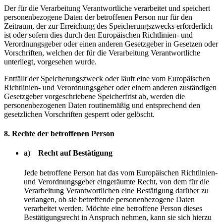
Der für die Verarbeitung Verantwortliche verarbeitet und speichert
personenbezogene Daten der betroffenen Person nur für den
Zeitraum, der zur Erreichung des Speicherungszwecks erforderlich
ist oder sofern dies durch den Europäischen Richtlinien- und
Verordnungsgeber oder einen anderen Gesetzgeber in Gesetzen oder
Vorschriften, welchen der für die Verarbeitung Verantwortliche
unterliegt, vorgesehen wurde.
Entfällt der Speicherungszweck oder läuft eine vom Europäischen
Richtlinien- und Verordnungsgeber oder einem anderen zuständigen
Gesetzgeber vorgeschriebene Speicherfrist ab, werden die
personenbezogenen Daten routinemäßig und entsprechend den
gesetzlichen Vorschriften gesperrt oder gelöscht.
8. Rechte der betroffenen Person
a) Recht auf Bestätigung
Jede betroffene Person hat das vom Europäischen Richtlinien-
und Verordnungsgeber eingeräumte Recht, von dem für die
Verarbeitung Verantwortlichen eine Bestätigung darüber zu
verlangen, ob sie betreffende personenbezogene Daten
verarbeitet werden. Möchte eine betroffene Person dieses
Bestätigungsrecht in Anspruch nehmen, kann sie sich hierzu