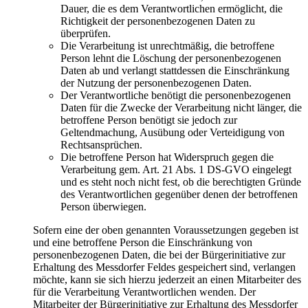
Dauer, die es dem Verantwortlichen ermöglicht, die
Richtigkeit der personenbezogenen Daten zu
überprüfen.
Die Verarbeitung ist unrechtmäßig, die betroffene
Person lehnt die Löschung der personenbezogenen
Daten ab und verlangt stattdessen die Einschränkung
der Nutzung der personenbezogenen Daten.
Der Verantwortliche benötigt die personenbezogenen
Daten für die Zwecke der Verarbeitung nicht länger, die
betroffene Person benötigt sie jedoch zur
Geltendmachung, Ausübung oder Verteidigung von
Rechtsansprüchen.
Die betroffene Person hat Widerspruch gegen die
Verarbeitung gem. Art. 21 Abs. 1 DS-GVO eingelegt
und es steht noch nicht fest, ob die berechtigten Gründe
des Verantwortlichen gegenüber denen der betroffenen
Person überwiegen.
Sofern eine der oben genannten Voraussetzungen gegeben ist
und eine betroffene Person die Einschränkung von
personenbezogenen Daten, die bei der Bürgerinitiative zur
Erhaltung des Messdorfer Feldes gespeichert sind, verlangen
möchte, kann sie sich hierzu jederzeit an einen Mitarbeiter des
für die Verarbeitung Verantwortlichen wenden. Der
Mitarbeiter der Bürgerinitiative zur Erhaltung des Messdorfer