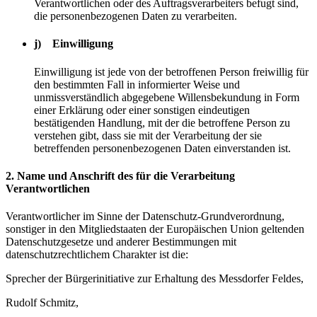
Verantwortlichen oder des Auftragsverarbeiters befugt sind,
die personenbezogenen Daten zu verarbeiten.
j) Einwilligung
Einwilligung ist jede von der betroffenen Person freiwillig für
den bestimmten Fall in informierter Weise und
unmissverständlich abgegebene Willensbekundung in Form
einer Erklärung oder einer sonstigen eindeutigen
bestätigenden Handlung, mit der die betroffene Person zu
verstehen gibt, dass sie mit der Verarbeitung der sie
betreffenden personenbezogenen Daten einverstanden ist.
2. Name und Anschrift des für die Verarbeitung
Verantwortlichen
Verantwortlicher im Sinne der Datenschutz-Grundverordnung,
sonstiger in den Mitgliedstaaten der Europäischen Union geltenden
Datenschutzgesetze und anderer Bestimmungen mit
datenschutzrechtlichem Charakter ist die:
Sprecher der Bürgerinitiative zur Erhaltung des Messdorfer Feldes,
Rudolf Schmitz,