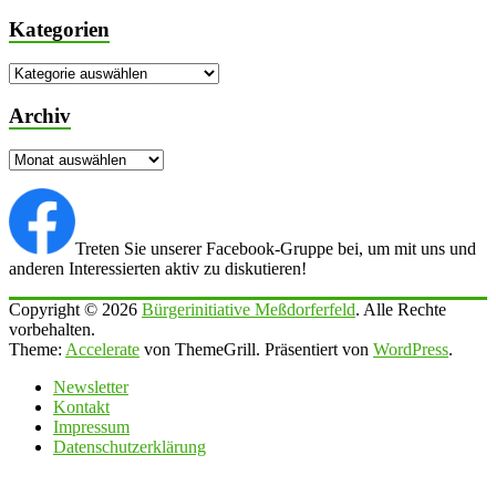
Kategorien
Kategorien
Archiv
Archiv
Treten Sie unserer Facebook-Gruppe bei, um mit uns und
anderen Interessierten aktiv zu diskutieren!
Copyright © 2026
Bürgerinitiative Meßdorferfeld
. Alle Rechte
vorbehalten.
Theme:
Accelerate
von ThemeGrill. Präsentiert von
WordPress
.
Newsletter
Kontakt
Impressum
Datenschutzerklärung