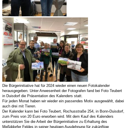
Die Bürgerinitiative hat für 2024 wieder einen neuen Fotokalender
herausgegeben. Unter Anwesenheit der Fotografen fand bei Foto Teubert
in Duisdorf die Präsentation des Kalenders statt.
Für jeden Monat haben wir wieder ein passendes Motiv ausgewählt, dabei
auch drei mit Tieren.
Der Kalender kann bei Foto Teubert, Rochusstraße 254, in Bonn-Duisdorf,
zum Preis von 20 Euro erworben wird. Mit dem Kauf des Kalenders
unterstützen Sie die Arbeit der Bürgerinitiative zu Erhaltung des
Meßddorfer Feldes in seiner heutigen Ausdehnung für zukünftige