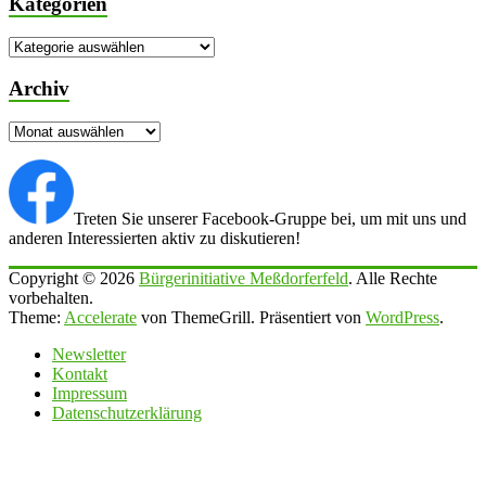
Kategorien
Kategorien
Archiv
Archiv
Treten Sie unserer Facebook-Gruppe bei, um mit uns und
anderen Interessierten aktiv zu diskutieren!
Copyright © 2026
Bürgerinitiative Meßdorferfeld
. Alle Rechte
vorbehalten.
Theme:
Accelerate
von ThemeGrill. Präsentiert von
WordPress
.
Newsletter
Kontakt
Impressum
Datenschutzerklärung