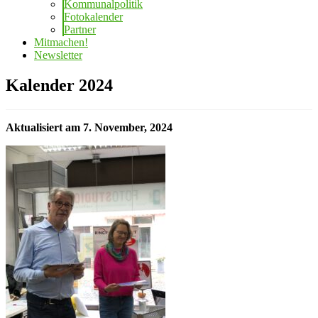
Kommunalpolitik
Fotokalender
Partner
Mitmachen!
Newsletter
Kalender 2024
Aktualisiert am 7. November, 2024