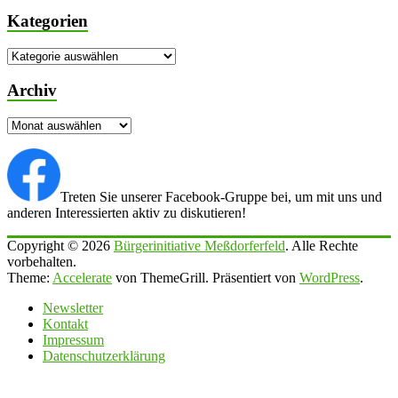
Kategorien
Kategorien
Archiv
Archiv
Treten Sie unserer Facebook-Gruppe bei, um mit uns und
anderen Interessierten aktiv zu diskutieren!
Copyright © 2026
Bürgerinitiative Meßdorferfeld
. Alle Rechte
vorbehalten.
Theme:
Accelerate
von ThemeGrill. Präsentiert von
WordPress
.
Newsletter
Kontakt
Impressum
Datenschutzerklärung