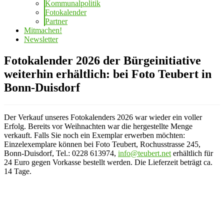
Kommunalpolitik
Fotokalender
Partner
Mitmachen!
Newsletter
Fotokalender 2026 der Bürgeinitiative
weiterhin erhältlich: bei Foto Teubert in
Bonn-Duisdorf
Der Verkauf unseres Fotokalenders 2026 war wieder ein voller
Erfolg. Bereits vor Weihnachten war die hergestellte Menge
verkauft. Falls Sie noch ein Exemplar erwerben möchten:
Einzelexemplare können bei Foto Teubert, Rochusstrasse 245,
Bonn-Duisdorf, Tel.: 0228 613974,
info@teubert.net
erhältlich für
24 Euro gegen Vorkasse bestellt werden. Die Lieferzeit beträgt ca.
14 Tage.