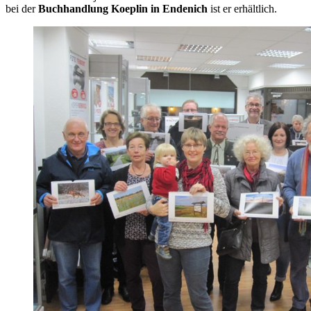
bei der
Buchhandlung Koeplin in Endenich
ist er erhältlich.