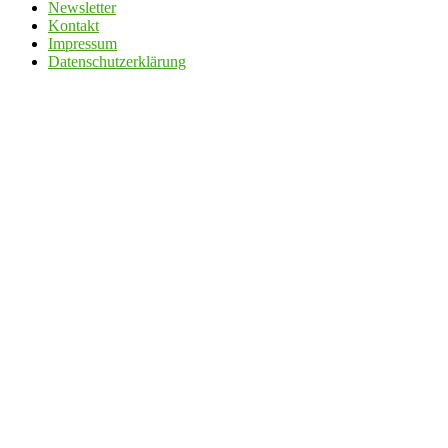
Newsletter
Kontakt
Impressum
Datenschutzerklärung