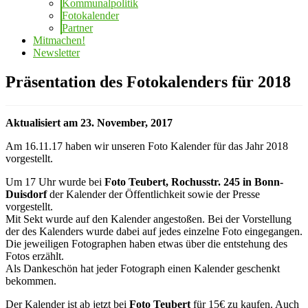
Kommunalpolitik
Fotokalender
Partner
Mitmachen!
Newsletter
Präsentation des Fotokalenders für 2018
Aktualisiert am 23. November, 2017
Am 16.11.17 haben wir unseren Foto Kalender für das Jahr 2018
vorgestellt.
Um 17 Uhr wurde bei
Foto Teubert, Rochusstr. 245 in Bonn-
Duisdorf
der Kalender der Öffentlichkeit sowie der Presse
vorgestellt.
Mit Sekt wurde auf den Kalender angestoßen. Bei der Vorstellung
der des Kalenders wurde dabei auf jedes einzelne Foto eingegangen.
Die jeweiligen Fotographen haben etwas über die entstehung des
Fotos erzählt.
Als Dankeschön hat jeder Fotograph einen Kalender geschenkt
bekommen.
Der Kalender ist ab jetzt bei
Foto Teubert
für 15€ zu kaufen. Auch