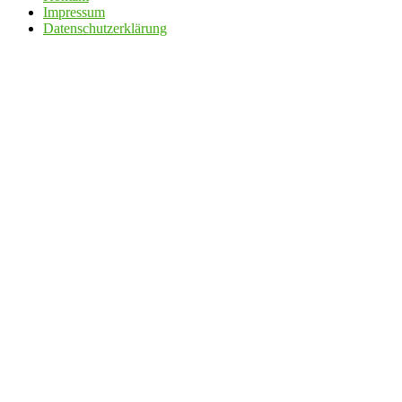
Impressum
Datenschutzerklärung