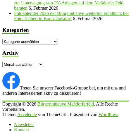
zur Untersagung von PV-Anlagen auf dem Meßdorfer Feld
beraten
6. Februar 2026
Fotokalender 2026 der Bürgeinitiative weiterhin erhältlich: bei
Foto Teubert in Bonn-Duisdorf
6. Februar 2026
Kategorien
Kategorien
Archiv
Archiv
Treten Sie unserer Facebook-Gruppe bei, um mit uns und
anderen Interessierten aktiv zu diskutieren!
Copyright © 2026
Bürgerinitiative Meßdorferfeld
. Alle Rechte
vorbehalten.
Theme:
Accelerate
von ThemeGrill. Präsentiert von
WordPress
.
Newsletter
Kontakt