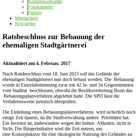
Kommunalpolitik
Fotokalender
Partner
Mitmachen!
Newsletter
Ratsbeschluss zur Bebauung der
ehemaligen Stadtgärtnerei
Aktualisiert am 4. Februar, 2017
Nach Ratsbeschluss vom 18. Juni 2015 soll das Gelände der
ehemaligen Stadtgärtnerei nun doch bebaut werden. Die Bebauung
wurde in Einzelabstimmung zwar mit 42 Ja- und 34 Gegenstimmen
vom Stadtrat beschlossen, obwohl die Bezirksvertretung Bonn das
Bebauungsplanverfahren abgelehnt hatte. Die SPD lässt die
Verfahrensweise juristisch überprüfen.
Die Einleitung eines Bebauungsplanverfahrens wird sicherlich noch
einige Zeit dauern, da die Stadtverwaltung andere Prioritäten hat.
Ein Investor ist, insbesondere wegen der hohen Altlasten, nicht in
Sicht. Die Bürgerinitiative wird die Zeit nutzen, um
eine Konzeptskizze für eine ökologische Nutzung des Geländes zu