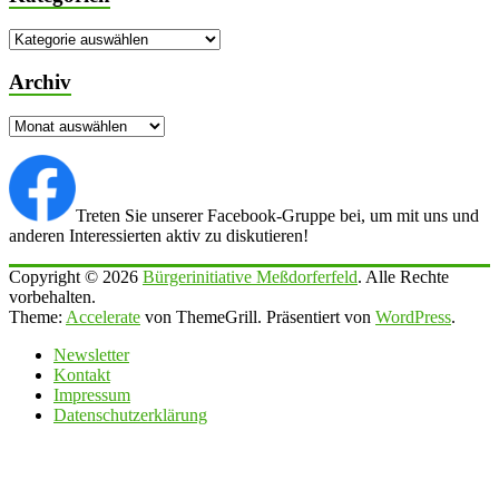
Kategorien
Archiv
Archiv
Treten Sie unserer Facebook-Gruppe bei, um mit uns und
anderen Interessierten aktiv zu diskutieren!
Copyright © 2026
Bürgerinitiative Meßdorferfeld
. Alle Rechte
vorbehalten.
Theme:
Accelerate
von ThemeGrill. Präsentiert von
WordPress
.
Newsletter
Kontakt
Impressum
Datenschutzerklärung