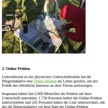
2. Online Petition
Unterstützend zu der physischen Unterschriftenliste hat die
Bürgerinitiative eine
Online Petition
ins Leben gerufen, um der
Politik das öffentliche Interesse an dem Thema aufzuzeigen.
Insgesamt haben fast 2.000 Menschen die Petition mit ihrer
Unterschrift unterstützt: 1.730 Personen haben die Online-Petition
unterschrieben und 245 Personen haben die Liste unterzeichnet, mit
der die Bürgerinitiative vor dem Start der Online-Petition