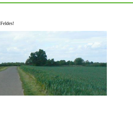
 Feldes!