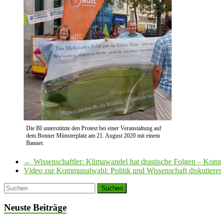
Die BI unterstützte den Protest bei einer Veranstaltung auf
dem Bonner Münsterplatz am 21. August 2020 mit einem
Banner.
←
Wissenschaftler: Klimawandel hat drastische Folgen – Kommu
Video zur Kommunalwahl: Politik und Wissenschaft diskutiere
Neuste Beiträge