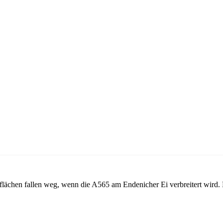
nflächen fallen weg, wenn die A565 am Endenicher Ei verbreitert wird. D