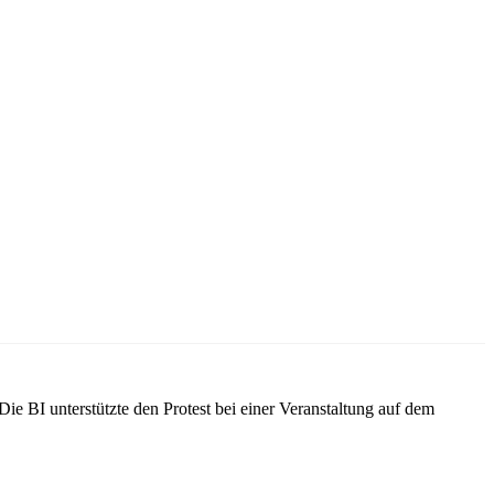
ie BI unterstützte den Protest bei einer Veranstaltung auf dem