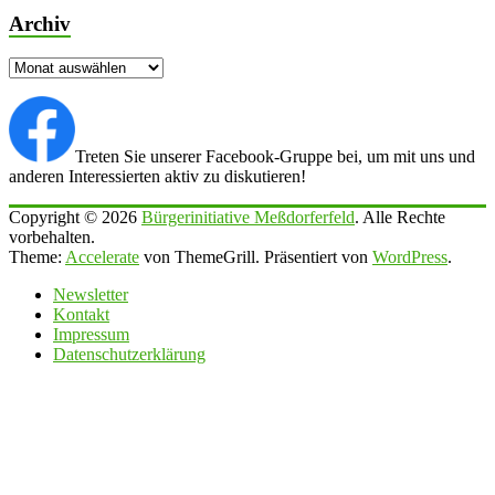
Archiv
Archiv
Treten Sie unserer Facebook-Gruppe bei, um mit uns und
anderen Interessierten aktiv zu diskutieren!
Copyright © 2026
Bürgerinitiative Meßdorferfeld
. Alle Rechte
vorbehalten.
Theme:
Accelerate
von ThemeGrill. Präsentiert von
WordPress
.
Newsletter
Kontakt
Impressum
Datenschutzerklärung