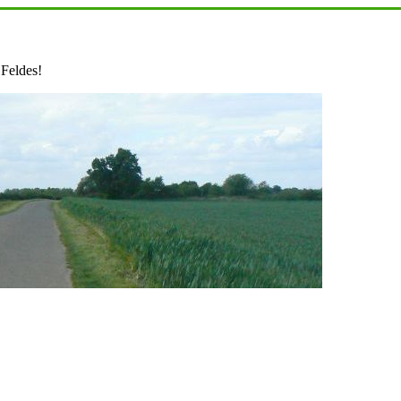
 Feldes!